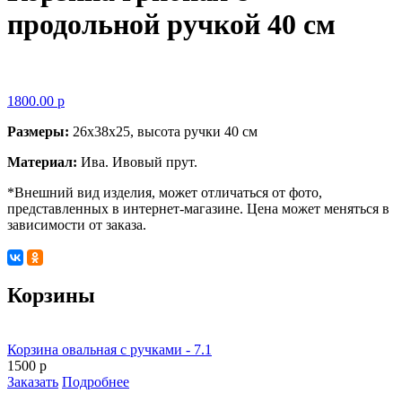
продольной ручкой 40 см
1800.00 р
Размеры:
26х38х25, высота ручки 40 см
Материал:
Ива. Ивовый прут.
*Внешний вид изделия, может отличаться от фото,
представленных в интернет-магазине. Цена может меняться в
зависимости от заказа.
Корзины
Корзина овальная с ручками - 7.1
1500 р
Заказать
Подробнее