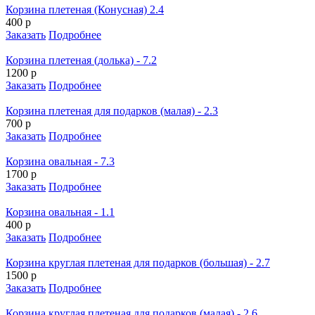
Корзина плетеная (Конусная) 2.4
400 р
Заказать
Подробнее
Корзина плетеная (долька) - 7.2
1200 р
Заказать
Подробнее
Корзина плетеная для подарков (малая) - 2.3
700 р
Заказать
Подробнее
Корзина овальная - 7.3
1700 р
Заказать
Подробнее
Корзина овальная - 1.1
400 р
Заказать
Подробнее
Корзина круглая плетеная для подарков (большая) - 2.7
1500 р
Заказать
Подробнее
Корзина круглая плетеная для подарков (малая) - 2.6