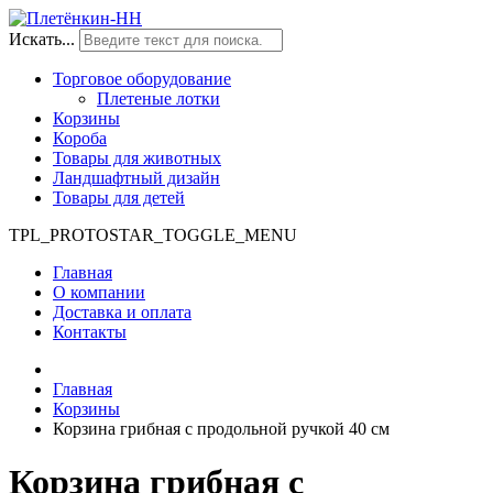
Искать...
Торговое оборудование
Плетеные лотки
Корзины
Короба
Товары для животных
Ландшафтный дизайн
Товары для детей
TPL_PROTOSTAR_TOGGLE_MENU
Главная
О компании
Доставка и оплата
Контакты
Главная
Корзины
Корзина грибная с продольной ручкой 40 см
Корзина грибная с