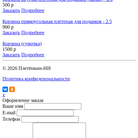
500 р
Заказать
Подробнее
Корзина прямоугольная плетеная для подарков - 2.5
900 р
Заказать
Подробнее
Корзина (сумочка)
1500 р
Заказать
Подробнее
© 2026 Плетёнкин-НН
Политика конфиденциальности
x
Оформление заказа
Ваше имя
E-mail
Телефон