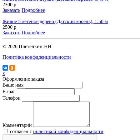
2300 р
Заказать
Подробнее
Живое Плетеное дерево (Датский корень), 1.50 м
2500 р
Заказать
Подробнее
© 2026 Плетёнкин-НН
Политика конфиденциальности
x
Оформление заказа
Ваше имя
E-mail
Телефон
Комментарий
согласен с
политикой конфиденциальности