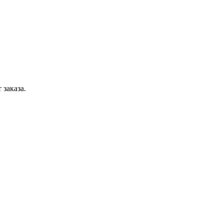
 заказа.