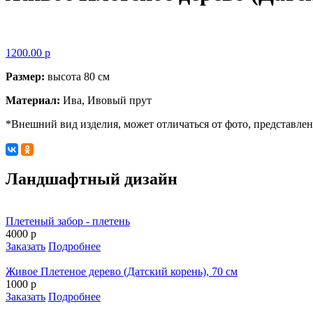
1200.00 р
Размер:
высота 80 см
Материал:
Ива, Ивовый прут
*Внешний вид изделия, может отличаться от фото, представлен
Ландшафтный дизайн
Плетеный забор - плетень
4000 р
Заказать
Подробнее
Живое Плетеное дерево (Датский корень), 70 см
1000 р
Заказать
Подробнее