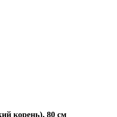
ий корень), 80 см