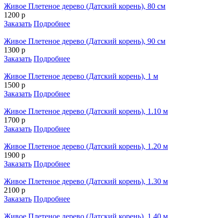
Живое Плетеное дерево (Датский корень), 80 см
1200 р
Заказать
Подробнее
Живое Плетеное дерево (Датский корень), 90 см
1300 р
Заказать
Подробнее
Живое Плетеное дерево (Датский корень), 1 м
1500 р
Заказать
Подробнее
Живое Плетеное дерево (Датский корень), 1.10 м
1700 р
Заказать
Подробнее
Живое Плетеное дерево (Датский корень), 1.20 м
1900 р
Заказать
Подробнее
Живое Плетеное дерево (Датский корень), 1.30 м
2100 р
Заказать
Подробнее
Живое Плетеное дерево (Датский корень), 1.40 м