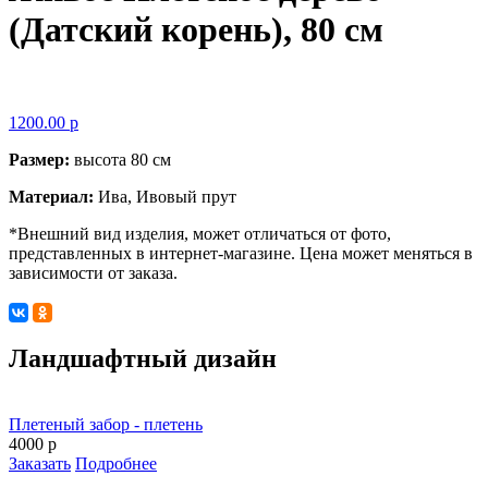
(Датский корень), 80 см
1200.00 р
Размер:
высота 80 см
Материал:
Ива, Ивовый прут
*Внешний вид изделия, может отличаться от фото,
представленных в интернет-магазине. Цена может меняться в
зависимости от заказа.
Ландшафтный дизайн
Плетеный забор - плетень
4000 р
Заказать
Подробнее