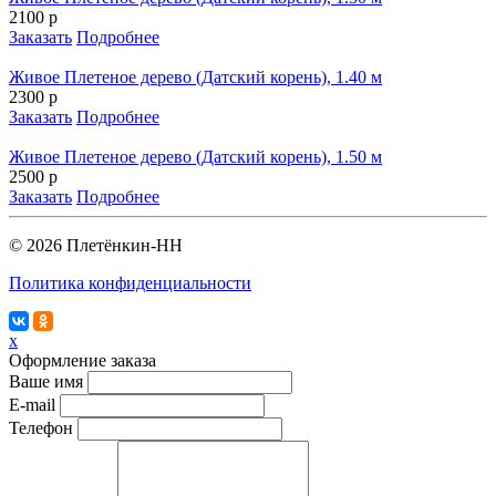
2100 р
Заказать
Подробнее
Живое Плетеное дерево (Датский корень), 1.40 м
2300 р
Заказать
Подробнее
Живое Плетеное дерево (Датский корень), 1.50 м
2500 р
Заказать
Подробнее
© 2026 Плетёнкин-НН
Политика конфиденциальности
x
Оформление заказа
Ваше имя
E-mail
Телефон