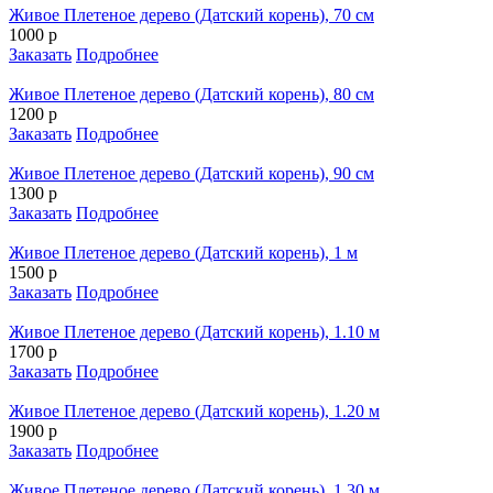
Живое Плетеное дерево (Датский корень), 70 см
1000 р
Заказать
Подробнее
Живое Плетеное дерево (Датский корень), 80 см
1200 р
Заказать
Подробнее
Живое Плетеное дерево (Датский корень), 90 см
1300 р
Заказать
Подробнее
Живое Плетеное дерево (Датский корень), 1 м
1500 р
Заказать
Подробнее
Живое Плетеное дерево (Датский корень), 1.10 м
1700 р
Заказать
Подробнее
Живое Плетеное дерево (Датский корень), 1.20 м
1900 р
Заказать
Подробнее
Живое Плетеное дерево (Датский корень), 1.30 м