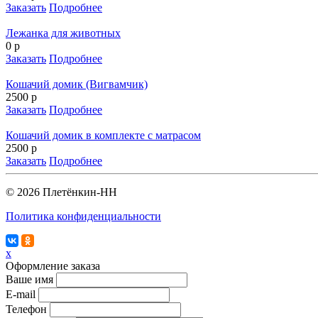
Заказать
Подробнее
Лежанка для животных
0 р
Заказать
Подробнее
Кошачий домик (Вигвамчик)
2500 р
Заказать
Подробнее
Кошачий домик в комплекте с матрасом
2500 р
Заказать
Подробнее
© 2026 Плетёнкин-НН
Политика конфиденциальности
x
Оформление заказа
Ваше имя
E-mail
Телефон