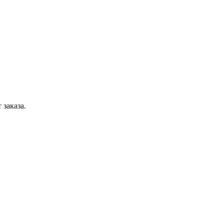
 заказа.