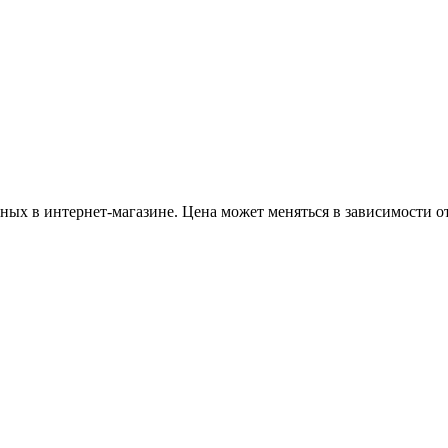
ных в интернет-магазине. Цена может меняться в зависимости от