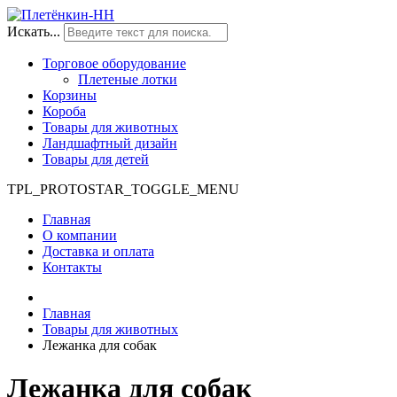
Искать...
Торговое оборудование
Плетеные лотки
Корзины
Короба
Товары для животных
Ландшафтный дизайн
Товары для детей
TPL_PROTOSTAR_TOGGLE_MENU
Главная
О компании
Доставка и оплата
Контакты
Главная
Товары для животных
Лежанка для собак
Лежанка для собак